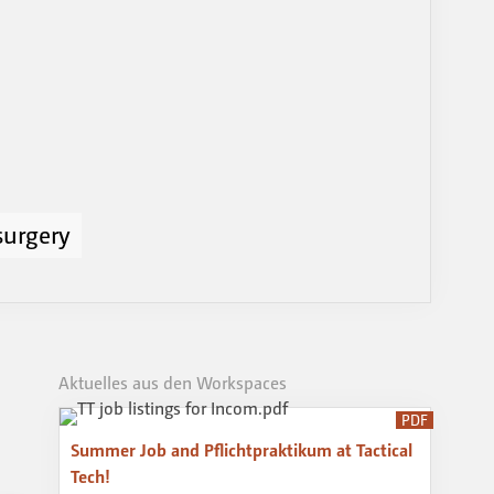
surgery
Aktuelles aus den Workspaces
PDF
Summer Job and Pflichtpraktikum at Tactical
Tech!