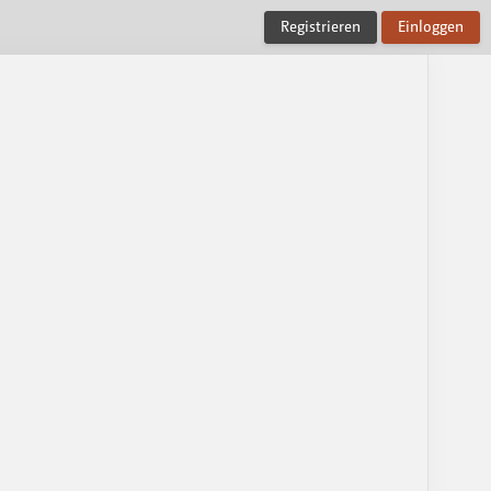
Registrieren
Einloggen