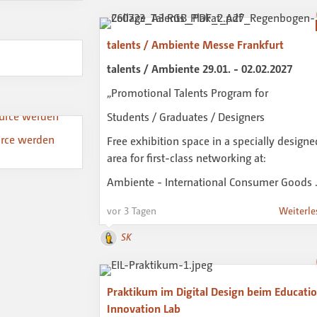
talents / Ambiente Messe Frankfurt
talents / Ambiente 29.01. - 02.02.2027
„Promotional Talents Program for
Students / Graduates / Designers
urce werden
Free exhibition space in a specially designe
area for first-class networking at:
Ambiente - International Consumer Goods
vor 3 Tagen
Weiterle
SK
Praktikum im Digital Design beim Educati
Innovation Lab