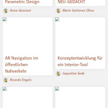
Parametric Design
NEU-GEDACHT
Anna Gasviani
Marie Gutierrez Oliva
AR Navigation im
Konzeptentwicklung für
öffentlichen
ein Interior-Tool
Nahverkehr
Jaqueline Grob
Ricardo Engels