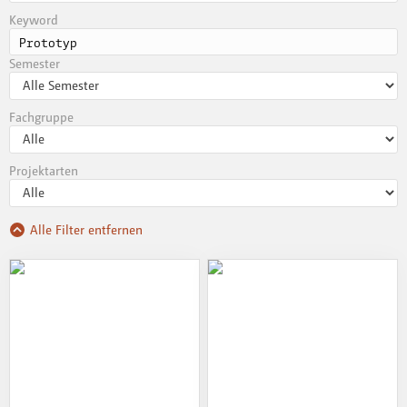
Keyword
Semester
Fachgruppe
Projektarten
Alle Filter entfernen