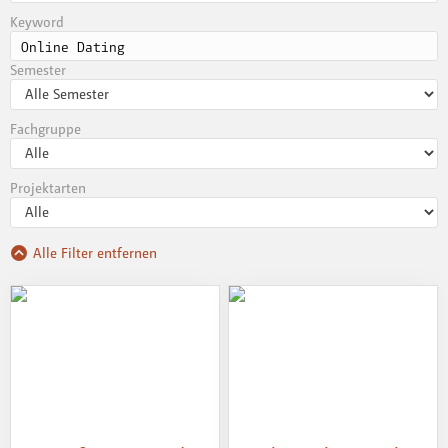
Keyword
Semester
Fachgruppe
Projektarten
Alle Filter entfernen