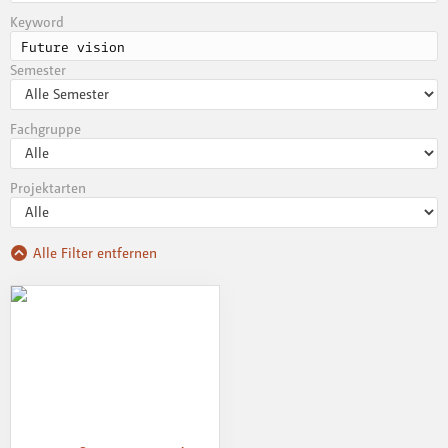
Keyword
Semester
Fachgruppe
Projektarten
Alle Filter entfernen