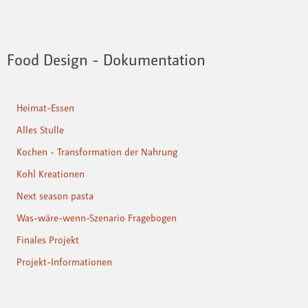
Food Design - Dokumentation
Heimat-Essen
Alles Stulle
Kochen - Transformation der Nahrung
Kohl Kreationen
Next season pasta
Was-wäre-wenn-Szenario Fragebogen
Finales Projekt
Projekt-Informationen