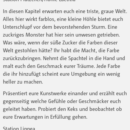
In diesen Kapitel erwarten euch eine triste, graue Welt.
Alles hier wirkt farblos, eine kleine Höhle bietet euch
Unterschlupf vor dem bevorstehenden Sturm. Eine
zuckriges Monster hat hier sein unwesen getrieben.
Was wäre, wenn der süße Zucker die Farben dieser
Welt gestohlen hätte? Ihr habt die Macht, die Farbe
zurückzubringen. Nehmt die Spachtel in die Hand und
malt euch den Geschmack eurer Träume. Jede Farbe
die ihr hinzufügt scheint eure Umgebung ein wenig
heller zu machen.
Präsentiert eure Kunstwerke einander und erzählt euch
gegenseitig welche Gefühle oder Geschmäcker euch
geleitet haben. Probiert den Keks und beobachtet ob
eure Erwartungen in Erfüllung gehen.
Station Linnea