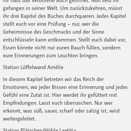
gefangen in seiner Welt. Um zurückzukehren, müsst
ihr drei Kapitel des Buches durchqueren. Jedes Kapitel
stellt euch vor eine Prüfung – nur, wer die
Geheimnisse des Geschmacks und der Sinne
entschlüsseln kann entkommen. Stellt euch dabei vor,
Essen könnte nicht nur euren Bauch füllen, sondern
eure Erinnerungen zum Leuchten bringen.
Station Löffelwand Amélie
In diesem Kapitel betreten wir das Reich der
Emotionen, wo jeder Bissen eine Erinnerung und jedes
Gefühl eine Zutat ist. Hier werdet ihr gefüttert mit
Empfindungen. Lasst euch überraschen. Nur wer
erkennt, was süß, sauer, scharf oder salzig ist, wird
weitergeleitet.
Station Plätzchen/Höhle Laetitia