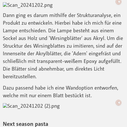
Dann ging es darum mithilfe der Strukturanalyse, ein
Produkt zu entwickeln. Hierbei habe ich mich für eine
Lampe entschieden. Die Lampe besteht aus einem
Sockel aus Holz und 'Wirsingblätter' aus Akryl. Um die
Strucktur des Wirsingblattes zu imitieren, sind auf der
Innenseite der Akrylblätter, die 'Adern' eingefräst und
schließlich mit transparent-weißem Epoxy aufgefüllt.
Die Blätter sind abnehmbar, um direktes Licht
bereitzustellen.
Dazu passend habe ich eine Wandoption entworfen,
welche mit nur einem Blatt bestückt ist.
Next season pasta