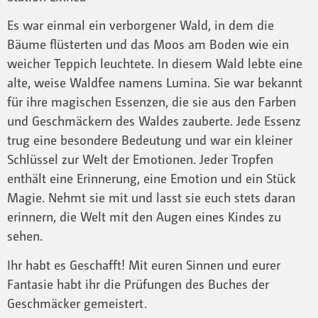
Es war einmal ein verborgener Wald, in dem die
Bäume flüsterten und das Moos am Boden wie ein
weicher Teppich leuchtete. In diesem Wald lebte eine
alte, weise Waldfee namens Lumina. Sie war bekannt
für ihre magischen Essenzen, die sie aus den Farben
und Geschmäckern des Waldes zauberte. Jede Essenz
trug eine besondere Bedeutung und war ein kleiner
Schlüssel zur Welt der Emotionen. Jeder Tropfen
enthält eine Erinnerung, eine Emotion und ein Stück
Magie. Nehmt sie mit und lasst sie euch stets daran
erinnern, die Welt mit den Augen eines Kindes zu
sehen.
Ihr habt es Geschafft! Mit euren Sinnen und eurer
Fantasie habt ihr die Prüfungen des Buches der
Geschmäcker gemeistert.