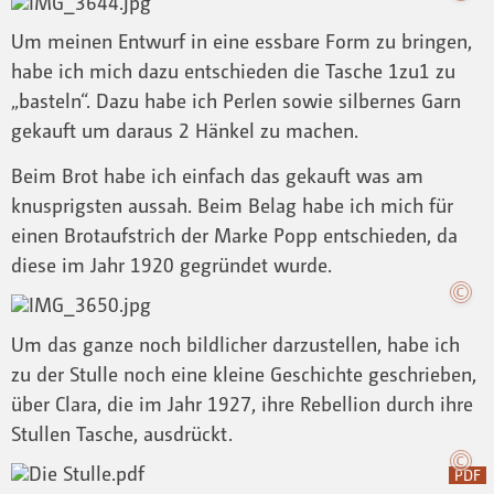
Um meinen Entwurf in eine essbare Form zu bringen,
habe ich mich dazu entschieden die Tasche 1zu1 zu
„basteln“. Dazu habe ich Perlen sowie silbernes Garn
gekauft um daraus 2 Hänkel zu machen.
Beim Brot habe ich einfach das gekauft was am
knusprigsten aussah. Beim Belag habe ich mich für
einen Brotaufstrich der Marke Popp entschieden, da
diese im Jahr 1920 gegründet wurde.
Um das ganze noch bildlicher darzustellen, habe ich
zu der Stulle noch eine kleine Geschichte geschrieben,
über Clara, die im Jahr 1927, ihre Rebellion durch ihre
Stullen Tasche, ausdrückt.
PDF