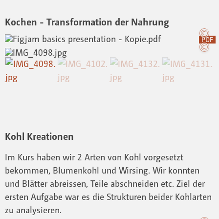
Kochen - Transformation der Nahrung
PDF
Kohl Kreationen
Im Kurs haben wir 2 Arten von Kohl vorgesetzt
bekommen, Blumenkohl und Wirsing. Wir konnten
und Blätter abreissen, Teile abschneiden etc. Ziel der
ersten Aufgabe war es die Strukturen beider Kohlarten
zu analysieren.