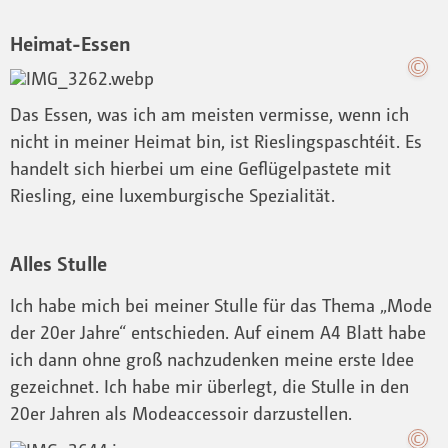
Heimat-Essen
Das Essen, was ich am meisten vermisse, wenn ich
nicht in meiner Heimat bin, ist Rieslingspaschtéit. Es
handelt sich hierbei um eine Geflügelpastete mit
Riesling, eine luxemburgische Spezialität.
Alles Stulle
Ich habe mich bei meiner Stulle für das Thema „Mode
der 20er Jahre“ entschieden. Auf einem A4 Blatt habe
ich dann ohne groß nachzudenken meine erste Idee
gezeichnet. Ich habe mir überlegt, die Stulle in den
20er Jahren als Modeaccessoir darzustellen.