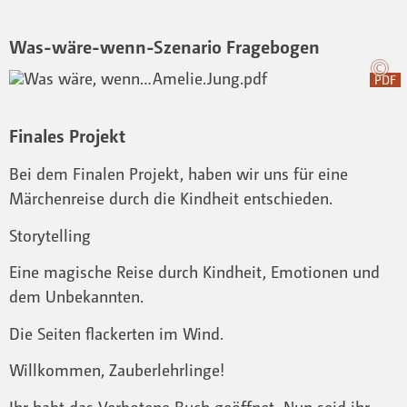
Was-wäre-wenn-Szenario Fragebogen
PDF
Finales Projekt
Bei dem Finalen Projekt, haben wir uns für eine
Märchenreise durch die Kindheit entschieden.
Storytelling
Eine magische Reise durch Kindheit, Emotionen und
dem Unbekannten.
Die Seiten flackerten im Wind.
Willkommen, Zauberlehrlinge!
Ihr habt das Verbotene Buch geöffnet. Nun seid ihr