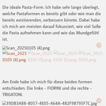
Die ideale Pasta-Form. Ich habe sehr lange überlegt,
welche Pastaformen es bereits gibt oder wie man die
bereits existierenden, verbessern könnte. Dabei habe
ich mich am meisten darauf fokussiert, wie viel Soße
die Pasta aufnehmen kann und wie das Mundgefühl
ist.
Am Ende habe ich mich für diese beiden formen
entschieden. Die linke - FIORINI und die rechte -
TRIGATONI.