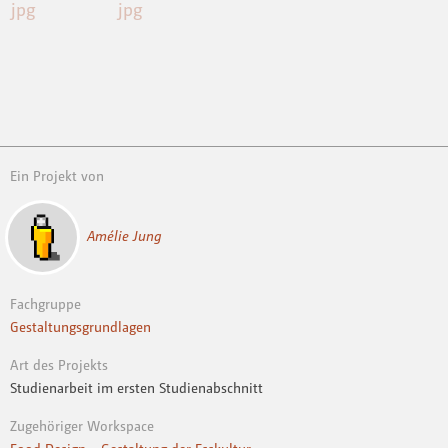
Ein Projekt von
Amélie Jung
Fachgruppe
Gestaltungsgrundlagen
Art des Projekts
Studienarbeit im ersten Studienabschnitt
Zugehöriger Workspace