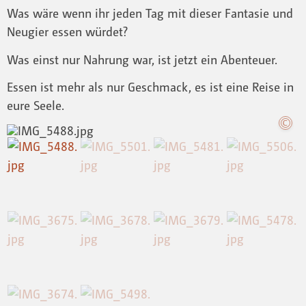
Was wäre wenn ihr jeden Tag mit dieser Fantasie und
Neugier essen würdet?
Was einst nur Nahrung war, ist jetzt ein Abenteuer.
Essen ist mehr als nur Geschmack, es ist eine Reise in
eure Seele.