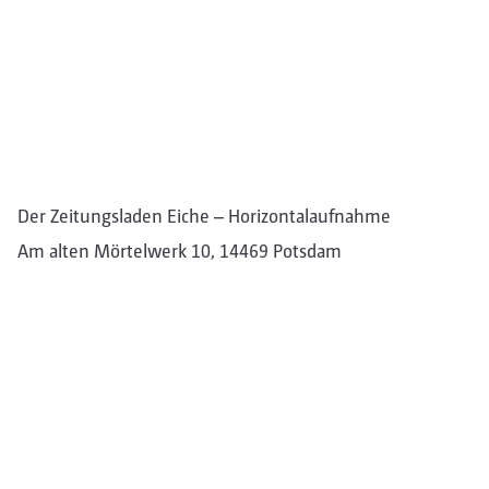
Der Zeitungsladen Eiche – Horizontalaufnahme
Am alten Mörtelwerk 10, 14469 Potsdam