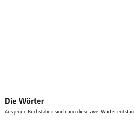
Die Wörter
Aus jenen Buchstaben sind dann diese zwei Wörter entsta