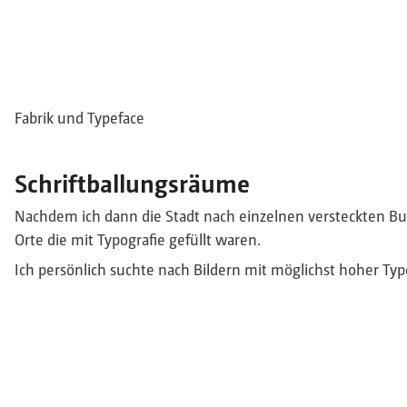
Fabrik und Typeface
Schriftballungsräume
Nachdem ich dann die Stadt nach einzelnen versteckten B
Orte die mit Typografie gefüllt waren.
Ich persönlich suchte nach Bildern mit möglichst hoher Typo