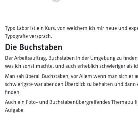
Typo Labor ist ein Kurs, von welchem ich mir neue und exp
Typografie versprach.
Die Buchstaben
Der Arbeitsauftrag, Buchstaben in der Umgebung zu finden
was ich sonst machte, und auch erheblich schwieriger als ich
Man sah überall Buchstaben, vor Allem wenn man sich erlau
schwierigste war aber den Überblick zu behalten und dann 
finden.
Auch ein Foto- und Buchstabenübergreifendes Thema zu fin
Aufgabe.